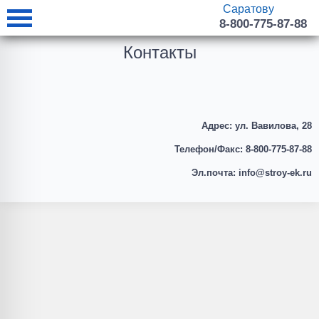
Саратову
8-800-775-87-88
Контакты
Адрес:
ул. Вавилова, 28
Телефон/Факс:
8-800-775-87-88
Эл.почта:
info@stroy-ek.ru