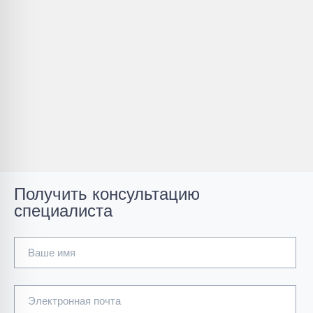
Получить консультацию
специалиста
Ваше имя
Электронная почта