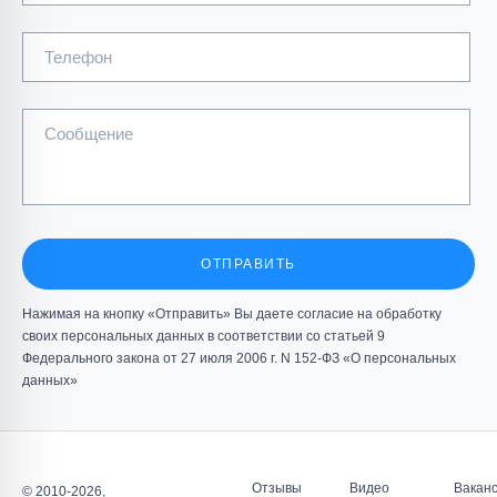
Телефон
Сообщение
ОТПРАВИТЬ
Нажимая на кнопку «Отправить» Вы даете согласие на обработку
своих персональных данных в соответствии со статьей 9
Федерального закона от 27 июля 2006 г. N 152-ФЗ «О персональных
данных»
Отзывы
Видео
Вакан
© 2010-2026,